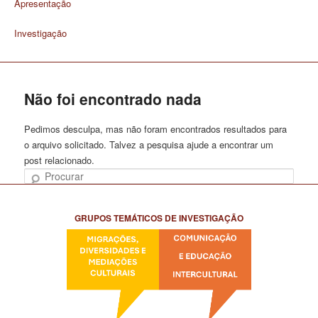
Apresentação
Investigação
Não foi encontrado nada
Pedimos desculpa, mas não foram encontrados resultados para
o arquivo solicitado. Talvez a pesquisa ajude a encontrar um
post relacionado.
Procurar
GRUPOS TEMÁTICOS DE INVESTIGAÇÃO