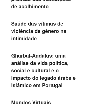
de acolhimento
Saúde das vítimas de
violência de género na
intimidade
Gharbal-Andalus: uma
análise da vida política,
social e cultural e o
impacto do legado árabe e
islâmico em Portugal
Mundos Virtuais