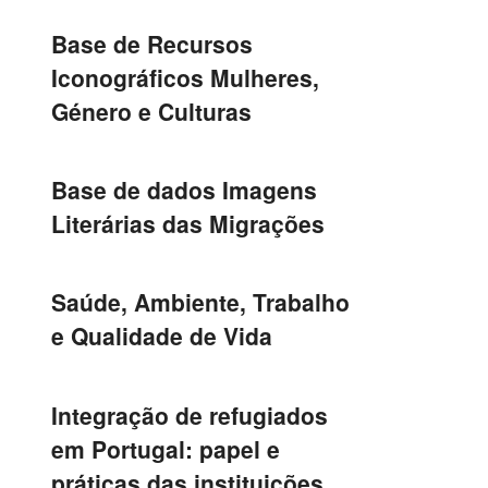
Base de Recursos
Iconográficos Mulheres,
Género e Culturas
Base de dados Imagens
Literárias das Migrações
Saúde, Ambiente, Trabalho
e Qualidade de Vida
Integração de refugiados
em Portugal: papel e
práticas das instituições