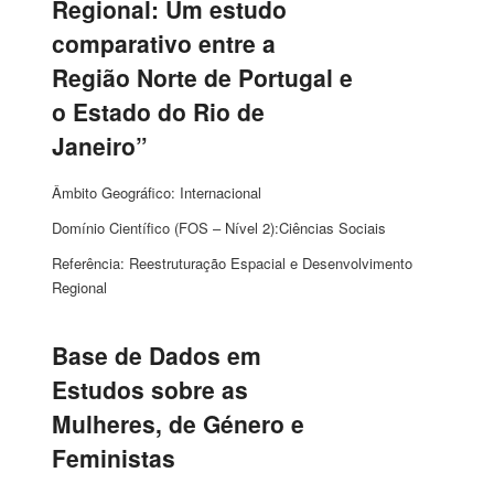
Regional: Um estudo
comparativo entre a
Região Norte de Portugal e
o Estado do Rio de
Janeiro”
Âmbito Geográfico: Internacional
Domínio Científico (FOS – Nível 2):Ciências Sociais
Referência: Reestruturação Espacial e Desenvolvimento
Regional
Base de Dados em
Estudos sobre as
Mulheres, de Género e
Feministas