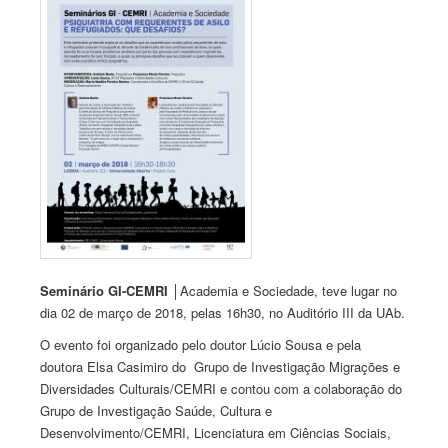
Seminário GI-CEMRI
│Academia e Sociedade, teve lugar no
dia 02 de março de 2018, pelas 16h30, no Auditório III da UAb.
O evento foi organizado pelo doutor Lúcio Sousa e pela
doutora Elsa Casimiro do Grupo de Investigação Migrações e
Diversidades Culturais/CEMRI e contou com a colaboração do
Grupo de Investigação Saúde, Cultura e
Desenvolvimento/CEMRI, Licenciatura em Ciências Sociais,