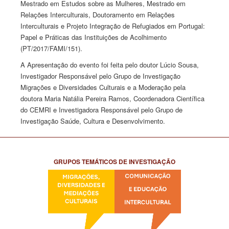
Mestrado em Estudos sobre as Mulheres, Mestrado em
Relações Interculturais, Doutoramento em Relações
Interculturais e Projeto Integração de Refugiados em Portugal:
Papel e Práticas das Instituições de Acolhimento
(PT/2017/FAMI/151).
A Apresentação do evento foi feita pelo doutor Lúcio Sousa,
Investigador Responsável pelo Grupo de Investigação
Migrações e Diversidades Culturais e a Moderação pela
doutora Maria Natália Pereira Ramos, Coordenadora Científica
do CEMRI e Investigadora Responsável pelo Grupo de
Investigação Saúde, Cultura e Desenvolvimento.
GRUPOS TEMÁTICOS DE INVESTIGAÇÃO