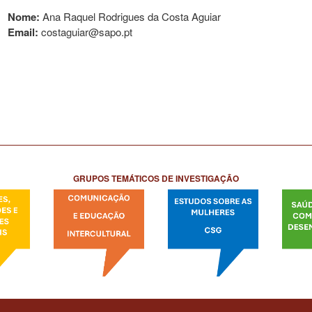
Nome:
Ana Raquel Rodrigues da Costa Aguiar
Email:
costaguiar@sapo.pt
GRUPOS TEMÁTICOS DE INVESTIGAÇÃO