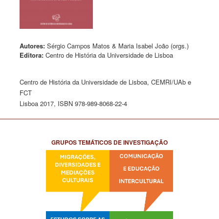
Autores:
Sérgio Campos Matos & Maria Isabel João (orgs.)
Editora:
Centro de História da Universidade de Lisboa
Centro de História da Universidade de Lisboa, CEMRI/UAb e
FCT
Lisboa 2017, ISBN 978-989-8068-22-4
GRUPOS TEMÁTICOS DE INVESTIGAÇÃO