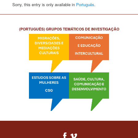
Sorry, this entry is only available in
Português
.
(PORTUGUÊS) GRUPOS TEMÁTICOS DE INVESTIGAÇÃO