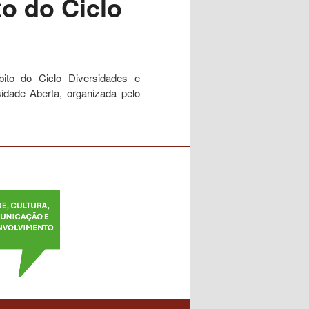
to do Ciclo
to do Ciclo Diversidades e
idade Aberta, organizada pelo