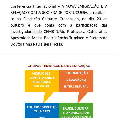
Conferência Internacional – A NOVA EMIGRAÇÃO E A
RELAÇÃO COM A SOCIEDADE PORTUGUESA, a realizar-
se na Fundação Calouste Gulbenkian, no dia 23 de
outubro e que conta com a participação das
investigadoras do CEMRI/UAb, Professora Catedrática
Aposentada Maria Beatriz Rocha-Trindade e Professora
Doutora Ana Paula Beja Horta.
GRUPOS TEMÁTICOS DE INVESTIGAÇÃO