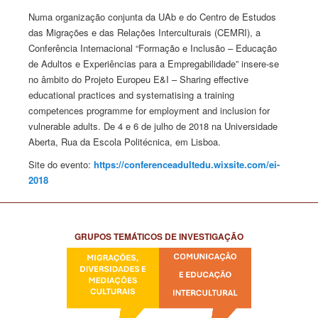
Numa organização conjunta da UAb e do Centro de Estudos
das Migrações e das Relações Interculturais (CEMRI), a
Conferência Internacional “Formação e Inclusão – Educação
de Adultos e Experiências para a Empregabilidade” insere-se
no âmbito do Projeto Europeu E&I – Sharing effective
educational practices and systematising a training
competences programme for employment and inclusion for
vulnerable adults. De 4 e 6 de julho de 2018 na Universidade
Aberta, Rua da Escola Politécnica, em Lisboa.
Site do evento:
https://conferenceadultedu.wixsite.com/ei-
2018
GRUPOS TEMÁTICOS DE INVESTIGAÇÃO