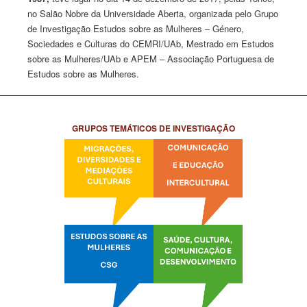
no Salão Nobre da Universidade Aberta, organizada pelo Grupo
de Investigação Estudos sobre as Mulheres ­– Género,
Sociedades e Culturas do CEMRI/UAb, Mestrado em Estudos
sobre as Mulheres/UAb e APEM – Associação Portuguesa de
Estudos sobre as Mulheres.
GRUPOS TEMÁTICOS DE INVESTIGAÇÃO