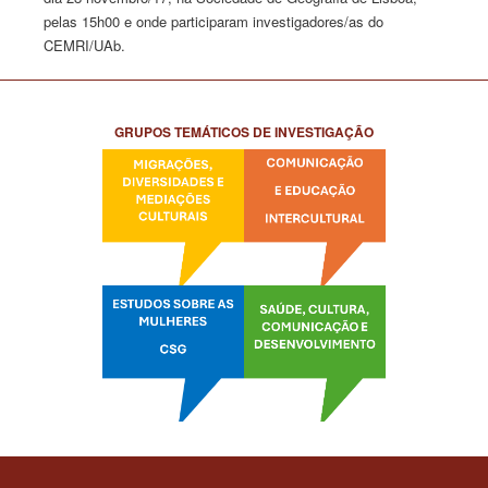
pelas 15h00 e onde participaram investigadores/as do
CEMRI/UAb.
GRUPOS TEMÁTICOS DE INVESTIGAÇÃO