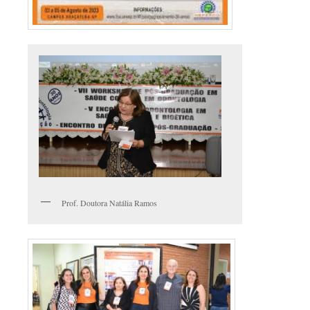
Prof. Doutora Natália Ramos