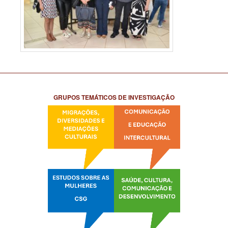
GRUPOS TEMÁTICOS DE INVESTIGAÇÃO