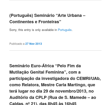
(Português) Seminário “Arte Urbana –
Continentes e Fronteiras”
Sorry, this entry is only available in
Português
.
Publicado a
27 Nov 2013
Seminário Euro-África “Pelo Fim da
Mutilação Genital Feminina”, com a
participação da investigadora do CEMRI/UAb,
como Relatora, Mestre Carla Martingo, que
terá lugar no dia 29 de novembro/2013, no
Auditório da CPLP (Rua de S. Mamede – ao
Caldas, nº 21), das 8h45 às 16h45