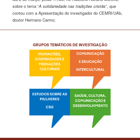
sobre o tema “
A solidariedade nas tradições cristãs
”, que
contou com a Apresentação do investigador do CEMRI/UAb,
doutor Hermano Carmo;
GRUPOS TEMÁTICOS DE INVESTIGAÇÃO