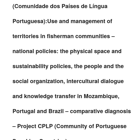
(Comunidade dos Países de Língua
Portuguesa):Use and management of
territories in fisherman communities –
national policies: the physical space and
sustainability policies, the people and the
social organization, intercultural dialogue
and knowledge transfer in Mozambique,
Portugal and Brazil – comparative diagnosis
– Project CPLP (Community of Portuguese