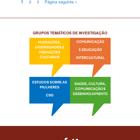
1
2
3
Página seguinte »
GRUPOS TEMÁTICOS DE INVESTIGAÇÃO