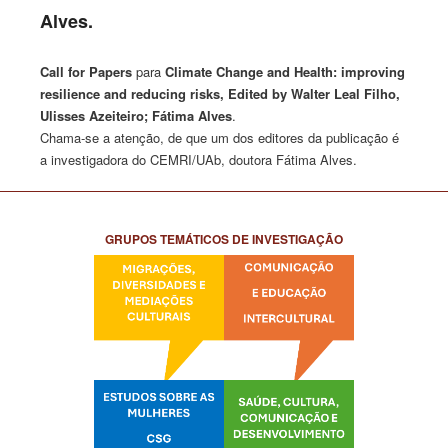
Alves.
Call for Papers
para
Climate Change and Health: improving
resilience and reducing risks, Edited by Walter Leal Filho,
Ulisses Azeiteiro; Fátima Alves
.
Chama-se a atenção, de que um dos editores da publicação é
a investigadora do CEMRI/UAb, doutora Fátima Alves.
GRUPOS TEMÁTICOS DE INVESTIGAÇÃO