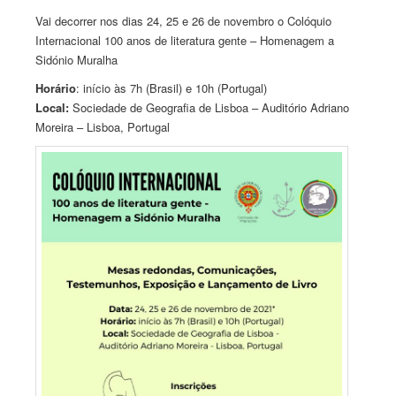
Vai decorrer nos dias 24, 25 e 26 de novembro o Colóquio
Internacional 100 anos de literatura gente – Homenagem a
Sidónio Muralha
Horário
: início às 7h (Brasil) e 10h (Portugal)
Local:
Sociedade de Geografia de Lisboa – Auditório Adriano
Moreira – Lisboa, Portugal