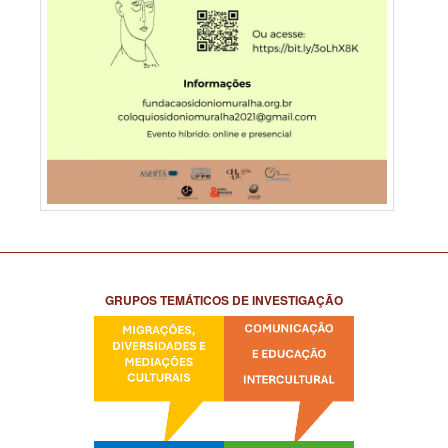
GRUPOS TEMÁTICOS DE INVESTIGAÇÃO