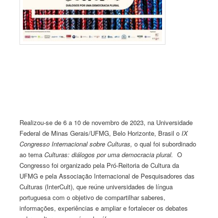
Realizou-se de 6 a 10 de novembro de 2023, na Universidade
Federal de Minas Gerais/UFMG, Belo Horizonte, Brasil o
IX
Congresso Internacional sobre Culturas,
o qual foi subordinado
ao tema
Culturas:
diálogos por uma democracia plural.
O
Congresso foi organizado pela Pró-Reitoria de Cultura da
UFMG e pela Associação Internacional de Pesquisadores das
Culturas (InterCult), que reúne universidades de língua
portuguesa com o objetivo de compartilhar saberes,
informações, experiências e ampliar e fortalecer os debates