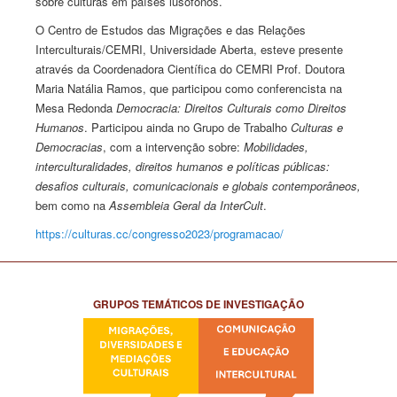
sobre culturas em países lusófonos.
O Centro de Estudos das Migrações e das Relações
Interculturais/CEMRI, Universidade Aberta, esteve presente
através da Coordenadora Científica do CEMRI Prof. Doutora
Maria Natália Ramos, que participou como conferencista na
Mesa Redonda
Democracia: Direitos Culturais como Direitos
Humanos
. Participou ainda no Grupo de Trabalho
Culturas e
Democracias
, com a intervenção sobre:
Mobilidades,
interculturalidades, direitos humanos e políticas públicas:
desafios culturais, comunicacionais e globais contemporâneos,
bem como na
Assembleia Geral da InterCult
.
https://culturas.cc/congresso2023/programacao/
GRUPOS TEMÁTICOS DE INVESTIGAÇÃO