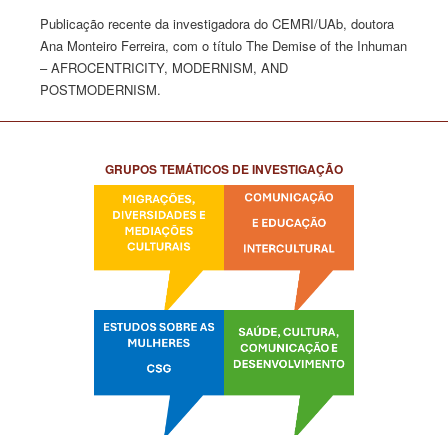
Publicação recente da investigadora do CEMRI/UAb, doutora
Ana Monteiro Ferreira, com o título The Demise of the Inhuman
– AFROCENTRICITY, MODERNISM, AND
POSTMODERNISM.
GRUPOS TEMÁTICOS DE INVESTIGAÇÃO