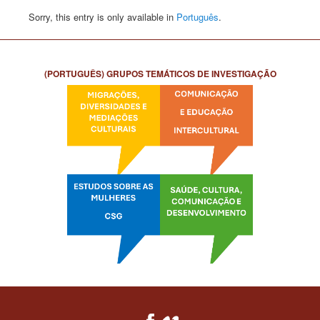
Sorry, this entry is only available in
Português
.
(PORTUGUÊS) GRUPOS TEMÁTICOS DE INVESTIGAÇÃO